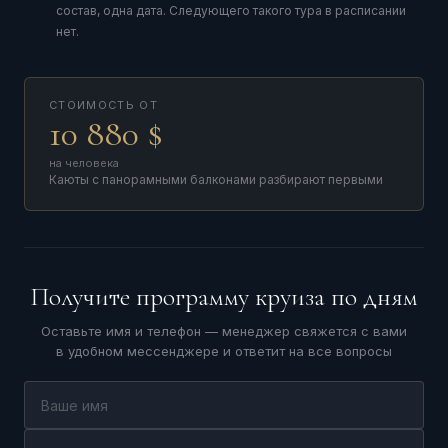
состав, одна дата. Следующего такого тура в расписании
нет.
СТОИМОСТЬ ОТ
10 880 $
на человека
Каюты с панорамными балконами
разбирают первыми
Получите программу круиза по дням
Оставьте имя и телефон — менеджер свяжется с вами
в удобном мессенджере и ответит на все вопросы